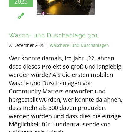
2025
Wasch- und Duschanlage 301
2. Dezember 2025
|
Wäscherei und Duschanlagen
Wer konnte damals, im Jahr „22, ahnen,
dass dieses Projekt so groß und langlebig
werden würde? Als die ersten mobilen
Wasch- und Duschanlagen von
Community Matters entworfen und
hergestellt wurden, wer konnte da ahnen,
dass mehr als 300 davon produziert
werden würden und dass dies die einzige
Möglichkeit für Hunderttausende von