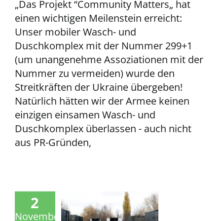
„Das Projekt “Community Matters„ hat
einen wichtigen Meilenstein erreicht:
Unser mobiler Wasch- und
Duschkomplex mit der Nummer 299+1
(um unangenehme Assoziationen mit der
Nummer zu vermeiden) wurde den
Streitkräften der Ukraine übergeben!
Natürlich hätten wir der Armee keinen
einzigen einsamen Wasch- und
Duschkomplex überlassen - auch nicht
aus PR-Gründen,
2
November