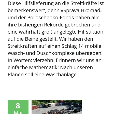
Diese Hilfslieferung an die Streitkräfte ist
bemerkenswert, denn «Sprava Hromad»
und der Poroschenko-Fonds haben alle
ihre bisherigen Rekorde gebrochen und
eine wahrhaft groß angelegte Hilfsaktion
auf die Beine gestellt. Wir haben den
Streitkräften auf einen Schlag 14 mobile
Wasch- und Duschkomplexe übergeben!
In Worten: vierzehn! Erinnern wir uns an
einfache Mathematik: Nach unseren
Plänen soll eine Waschanlage
8
Mai