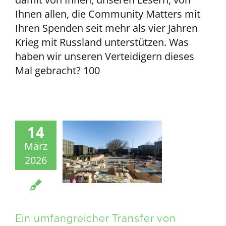
Ihnen allen, die Community Matters mit
Ihren Spenden seit mehr als vier Jahren
Krieg mit Russland unterstützen. Was
haben wir unseren Verteidigern dieses
Mal gebracht? 100
14
März
2026
Ein umfangreicher Transfer von