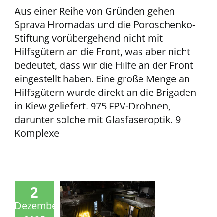
Aus einer Reihe von Gründen gehen
Sprava Hromadas und die Poroschenko-
Stiftung vorübergehend nicht mit
Hilfsgütern an die Front, was aber nicht
bedeutet, dass wir die Hilfe an der Front
eingestellt haben. Eine große Menge an
Hilfsgütern wurde direkt an die Brigaden
in Kiew geliefert. 975 FPV-Drohnen,
darunter solche mit Glasfaseroptik. 9
Komplexe
2
Dezember