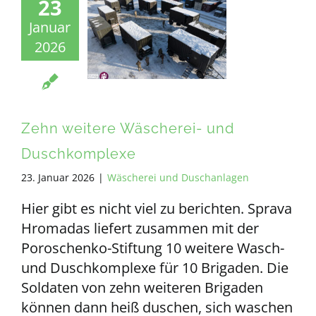
23
Januar
2026
Zehn weitere Wäscherei- und
Duschkomplexe
23. Januar 2026
|
Wäscherei und Duschanlagen
Hier gibt es nicht viel zu berichten. Sprava
Hromadas liefert zusammen mit der
Poroschenko-Stiftung 10 weitere Wasch-
und Duschkomplexe für 10 Brigaden. Die
Soldaten von zehn weiteren Brigaden
können dann heiß duschen, sich waschen