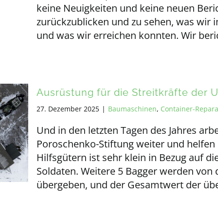
keine Neuigkeiten und keine neuen Bericht
zurückzublicken und zu sehen, was wir
und was wir erreichen konnten. Wir beric
Ausrüstung für die Streitkräfte der 
27. Dezember 2025
|
Baumaschinen
,
Container-Repara
Und in den letzten Tagen des Jahres ar
Poroschenko-Stiftung weiter und helfen 
Hilfsgütern ist sehr klein in Bezug auf die
Soldaten. Weitere 5 Bagger werden von 
übergeben, und der Gesamtwert der üb