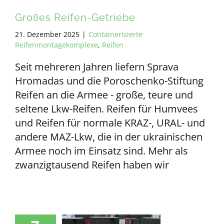
Großes Reifen-Getriebe
21. Dezember 2025
|
Containerisierte
Reifenmontagekomplexe
,
Reifen
Seit mehreren Jahren liefern Sprava
Hromadas und die Poroschenko-Stiftung
Reifen an die Armee - große, teure und
seltene Lkw-Reifen. Reifen für Humvees
und Reifen für normale KRAZ-, URAL- und
andere MAZ-Lkw, die in der ukrainischen
Armee noch im Einsatz sind. Mehr als
zwanzigtausend Reifen haben wir