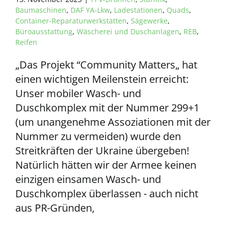
Baumaschinen
,
DAF YA-Lkw
,
Ladestationen
,
Quads
,
Container-Reparaturwerkstätten
,
Sägewerke
,
Büroausstattung
,
Wäscherei und Duschanlagen
,
REB
,
Reifen
„Das Projekt “Community Matters„ hat
einen wichtigen Meilenstein erreicht:
Unser mobiler Wasch- und
Duschkomplex mit der Nummer 299+1
(um unangenehme Assoziationen mit der
Nummer zu vermeiden) wurde den
Streitkräften der Ukraine übergeben!
Natürlich hätten wir der Armee keinen
einzigen einsamen Wasch- und
Duschkomplex überlassen - auch nicht
aus PR-Gründen,