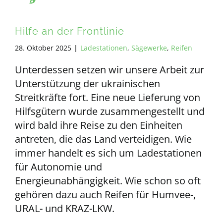
Hilfe an der Frontlinie
28. Oktober 2025
|
Ladestationen
,
Sägewerke
,
Reifen
Unterdessen setzen wir unsere Arbeit zur
Unterstützung der ukrainischen
Streitkräfte fort. Eine neue Lieferung von
Hilfsgütern wurde zusammengestellt und
wird bald ihre Reise zu den Einheiten
antreten, die das Land verteidigen. Wie
immer handelt es sich um Ladestationen
für Autonomie und
Energieunabhängigkeit. Wie schon so oft
gehören dazu auch Reifen für Humvee-,
URAL- und KRAZ-LKW.