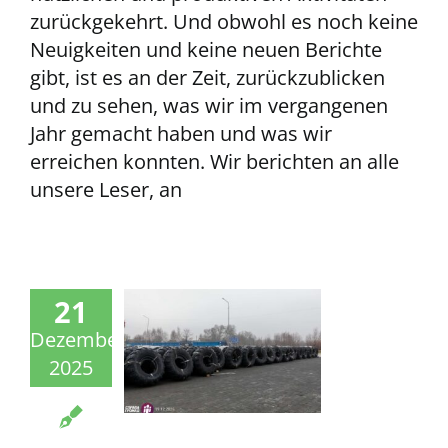
zurückgekehrt. Und obwohl es noch keine
Neuigkeiten und keine neuen Berichte
gibt, ist es an der Zeit, zurückzublicken
und zu sehen, was wir im vergangenen
Jahr gemacht haben und was wir
erreichen konnten. Wir berichten an alle
unsere Leser, an
21
Dezember
2025