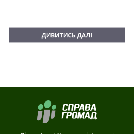
MEHR BEITRÄGE LADEN