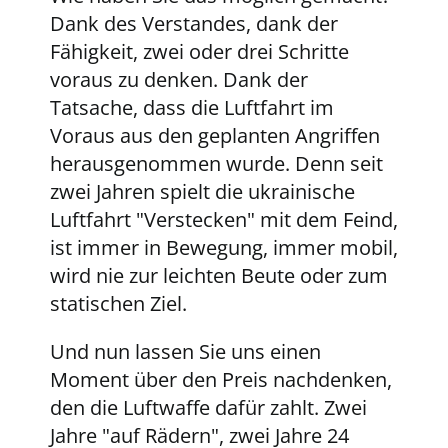
Dank des Verstandes, dank der
Fähigkeit, zwei oder drei Schritte
voraus zu denken. Dank der
Tatsache, dass die Luftfahrt im
Voraus aus den geplanten Angriffen
herausgenommen wurde. Denn seit
zwei Jahren spielt die ukrainische
Luftfahrt "Verstecken" mit dem Feind,
ist immer in Bewegung, immer mobil,
wird nie zur leichten Beute oder zum
statischen Ziel.
Und nun lassen Sie uns einen
Moment über den Preis nachdenken,
den die Luftwaffe dafür zahlt. Zwei
Jahre "auf Rädern", zwei Jahre 24