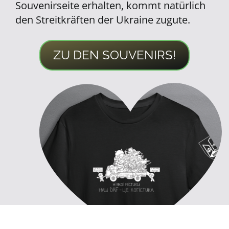
Souvenirseite erhalten, kommt natürlich
den Streitkräften der Ukraine zugute.
ZU DEN SOUVENIRS!