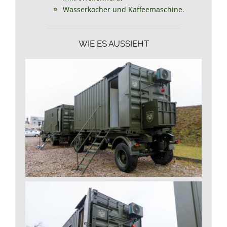
Wasserkocher und Kaffeemaschine.
WIE ES AUSSIEHT