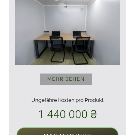
MEHR SEHEN
Ungefähre Kosten pro Produkt
1 440 000 ₴