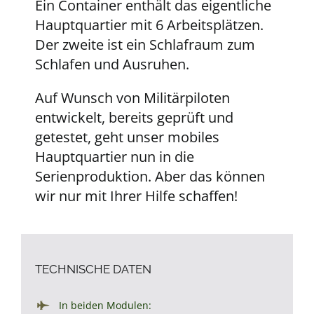
Ein Container enthält das eigentliche
Hauptquartier mit 6 Arbeitsplätzen.
Der zweite ist ein Schlafraum zum
Schlafen und Ausruhen.
Auf Wunsch von Militärpiloten
entwickelt, bereits geprüft und
getestet, geht unser mobiles
Hauptquartier nun in die
Serienproduktion. Aber das können
wir nur mit Ihrer Hilfe schaffen!
TECHNISCHE DATEN
In beiden Modulen: