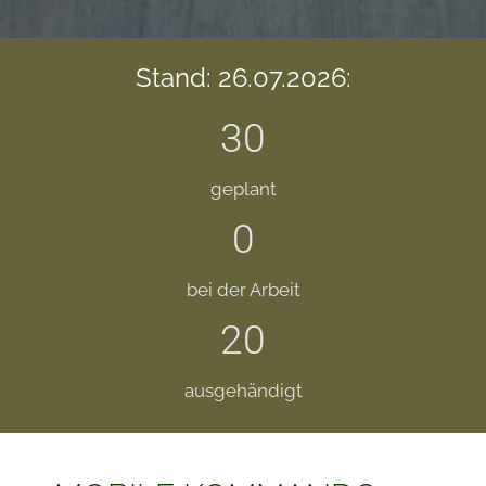
Stand: 26.07.2026:
30
geplant
0
bei der Arbeit
20
ausgehändigt