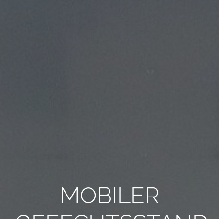
ALLE ANFORDERUNGEN
DE
MOBILER