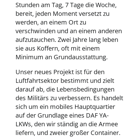
Stunden am Tag, 7 Tage die Woche,
bereit, jeden Moment versetzt zu
werden, an einem Ort zu
verschwinden und an einem anderen
aufzutauchen. Zwei Jahre lang leben
sie aus Koffern, oft mit einem
Minimum an Grundausstattung.
Unser neues Projekt ist für den
Luftfahrtsektor bestimmt und zielt
darauf ab, die Lebensbedingungen
des Militärs zu verbessern. Es handelt
sich um ein mobiles Hauptquartier
auf der Grundlage eines DAF YA-
LKWs, den wir ständig an die Armee
liefern, und zweier großer Container.