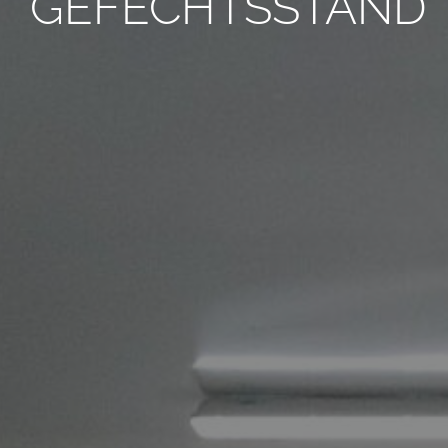
GEFECHTSSTAND