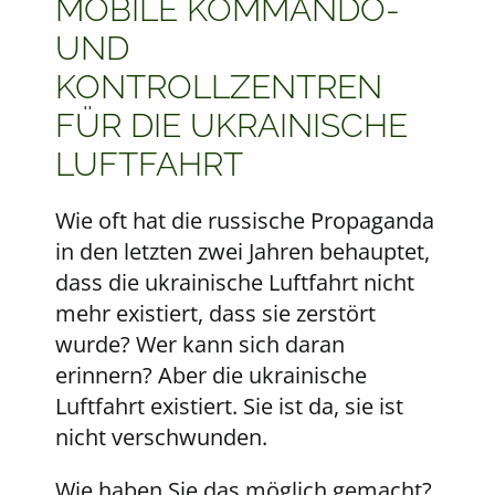
MOBILE KOMMANDO-
UND
KONTROLLZENTREN
FÜR DIE UKRAINISCHE
LUFTFAHRT
Wie oft hat die russische Propaganda
in den letzten zwei Jahren behauptet,
dass die ukrainische Luftfahrt nicht
mehr existiert, dass sie zerstört
wurde? Wer kann sich daran
erinnern? Aber die ukrainische
Luftfahrt existiert. Sie ist da, sie ist
nicht verschwunden.
Wie haben Sie das möglich gemacht?