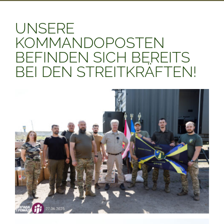
UNSERE
KOMMANDOPOSTEN
BEFINDEN SICH BEREITS
BEI DEN STREITKRÄFTEN!