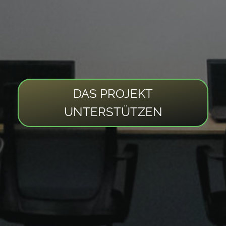
DAS PROJEKT
UNTERSTÜTZEN