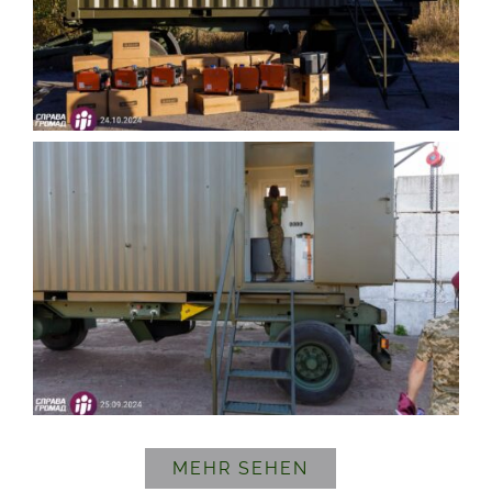
MEHR SEHEN