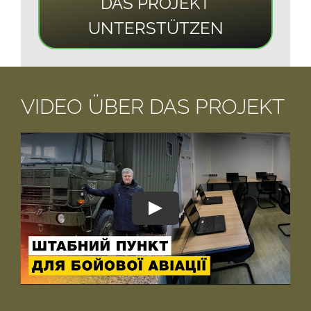
DAS PROJEKT
UNTERSTÜTZEN
VIDEO ÜBER DAS PROJEKT