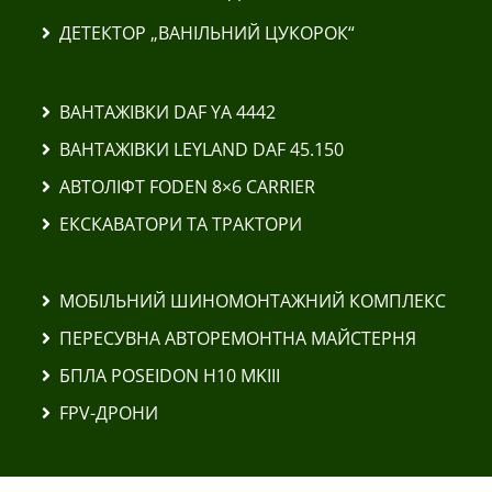
ДЕТЕКТОР „ВАНІЛЬНИЙ ЦУКОРОК“
ВАНТАЖІВКИ DAF YA 4442
ВАНТАЖІВКИ LEYLAND DAF 45.150
АВТОЛІФТ FODEN 8×6 CARRIER
ЕКСКАВАТОРИ ТА ТРАКТОРИ
МОБІЛЬНИЙ ШИНОМОНТАЖНИЙ КОМПЛЕКС
ПЕРЕСУВНА АВТОРЕМОНТНА МАЙСТЕРНЯ
БПЛА POSEIDON H10 MKIII
FPV-ДРОНИ