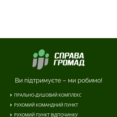
ДИВИТИСЬ ДАЛІ
Ви підтримуєте – ми робимо!
ПРАЛЬНО-ДУШОВИЙ КОМПЛЕКС
РУХОМИЙ КОМАНДНИЙ ПУНКТ
РУХОМИЙ ПУНКТ ВІДПОЧИНКУ