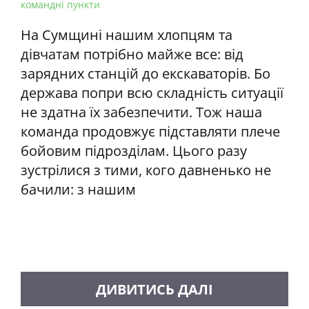
командні пункти
На Сумщині нашим хлопцям та
дівчатам потрібно майже все: від
зарядних станцій до екскаваторів. Бо
держава попри всю складність ситуації
не здатна їх забезпечити. Тож наша
команда продовжує підставляти плече
бойовим підрозділам. Цього разу
зустрілися з тими, кого давненько не
бачили: з нашим