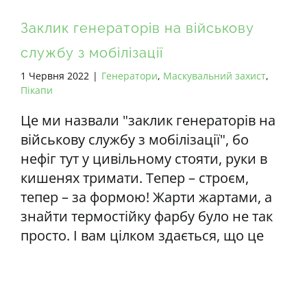
Заклик генераторів на військову
службу з мобілізації
1 Червня 2022
|
Генератори
,
Маскувальний захист
,
Пікапи
Це ми назвали "заклик генераторів на
військову службу з мобілізації", бо
нефіг тут у цивільному стояти, руки в
кишенях тримати. Тепер – строєм,
тепер – за формою! Жарти жартами, а
знайти термостійку фарбу було не так
просто. І вам цілком здається, що це