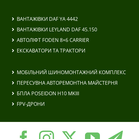
ВАНТАЖІВКИ DAF YA 4442
ВАНТАЖІВКИ LEYLAND DAF 45.150
АВТОЛІФТ FODEN 8×6 CARRIER
ЕКСКАВАТОРИ ТА ТРАКТОРИ
МОБІЛЬНИЙ ШИНОМОНТАЖНИЙ КОМПЛЕКС
ПЕРЕСУВНА АВТОРЕМОНТНА МАЙСТЕРНЯ
БПЛА POSEIDON H10 MKIII
FPV-ДРОНИ