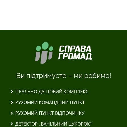
Ви підтримуєте – ми робимо!
ПРАЛЬНО-ДУШОВИЙ КОМПЛЕКС
РУХОМИЙ КОМАНДНИЙ ПУНКТ
РУХОМИЙ ПУНКТ ВІДПОЧИНКУ
ДЕТЕКТОР „ВАНІЛЬНИЙ ЦУКОРОК“