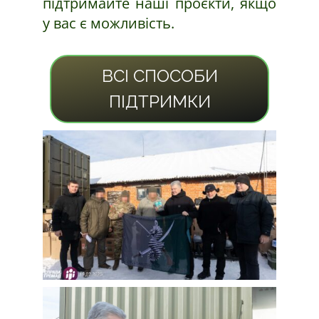
підтримайте наші проєкти, якщо
у вас є можливість.
ВСІ СПОСОБИ
ПІДТРИМКИ