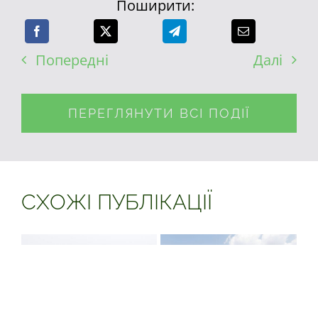
Поширити:
Попередні
Далі
ПЕРЕГЛЯНУТИ ВСІ ПОДІЇ
СХОЖІ ПУБЛІКАЦІЇ