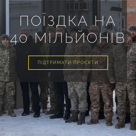
ПОЇЗДКА НА
40 МІЛЬЙОНІВ
ПІДТРИМАТИ ПРОЄКТИ