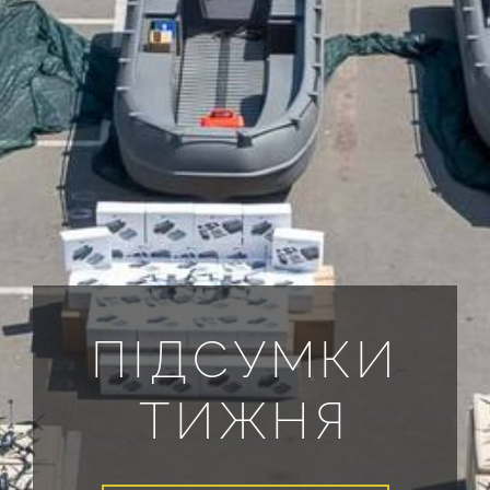
ПІДСУМКИ
ТИЖНЯ