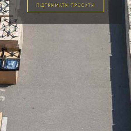
ПІДТРИМАТИ ПРОЄКТИ