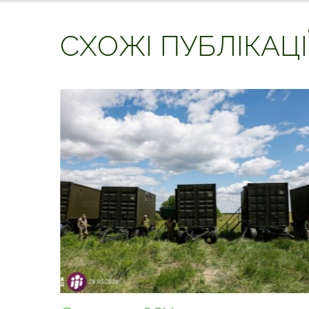
СХОЖІ ПУБЛІКАЦІ