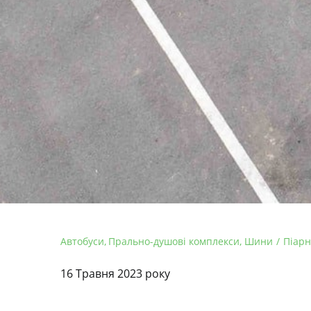
Автобуси
Прально-душові комплекси
Шини
Піарн
16 Травня 2023 року