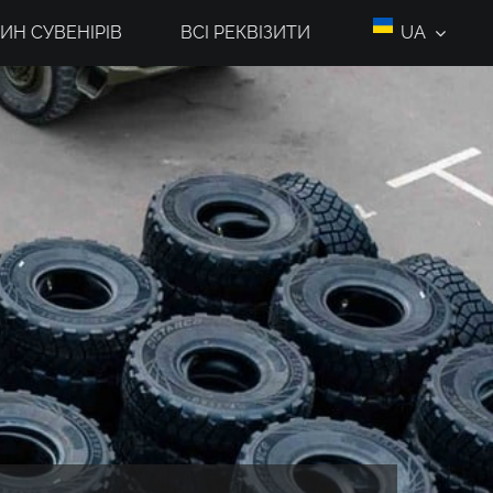
ИН СУВЕНІРІВ
ВСІ РЕКВІЗИТИ
UA