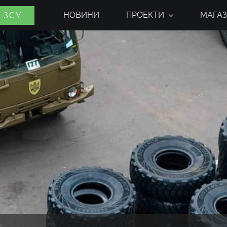
НОВИНИ
ПРОЕКТИ
МАГАЗ
 ЗСУ