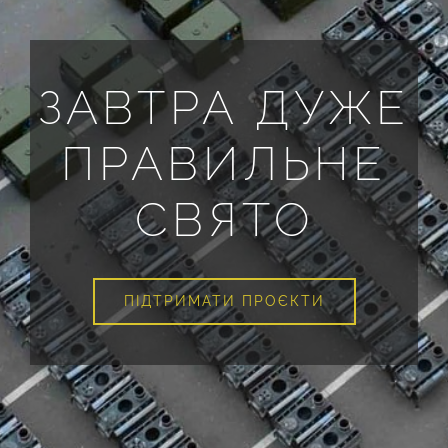
ЗАВТРА ДУЖЕ
ПРАВИЛЬНЕ
СВЯТО
ПІДТРИМАТИ ПРОЄКТИ