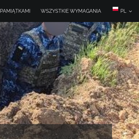
 PAMIĄTKAMI
WSZYSTKIE WYMAGANIA
PL