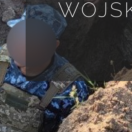
WOJSK