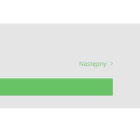
Następny