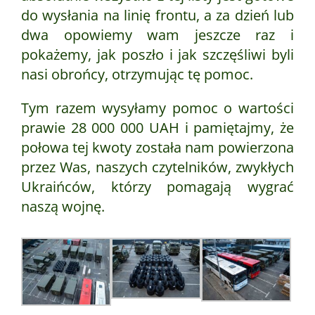
do wysłania na linię frontu, a za dzień lub
dwa opowiemy wam jeszcze raz i
pokażemy, jak poszło i jak szczęśliwi byli
nasi obrońcy, otrzymując tę pomoc.
Tym razem wysyłamy pomoc o wartości
prawie 28 000 000 UAH i pamiętajmy, że
połowa tej kwoty została nam powierzona
przez Was, naszych czytelników, zwykłych
Ukraińców, którzy pomagają wygrać
naszą wojnę.