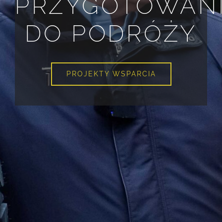
PRZYGOTOWAN
DO PODRÓŻY
PROJEKTY WSPARCIA