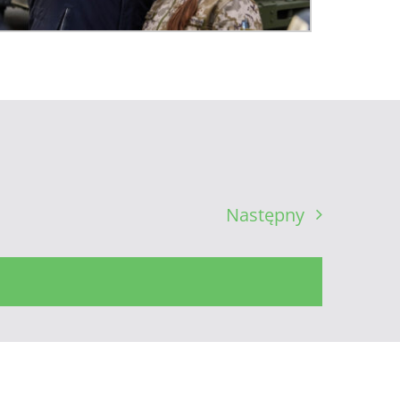
Następny