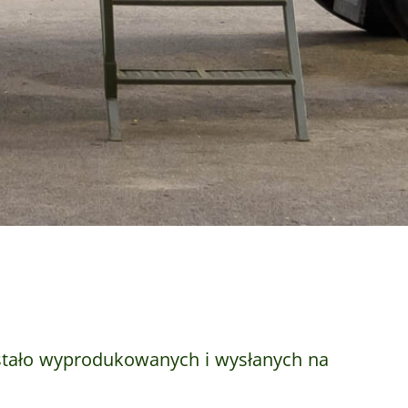
stało wyprodukowanych i wysłanych na