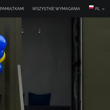
 PAMIĄTKAMI
WSZYSTKIE WYMAGANIA
PL