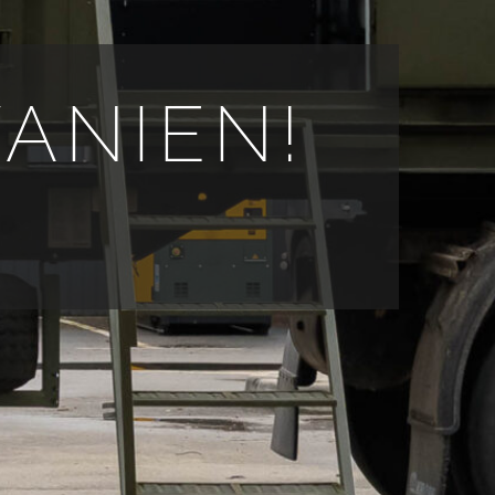
ANIEN!