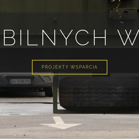
OBILNYCH W
PROJEKTY WSPARCIA