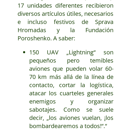
17 unidades diferentes recibieron
diversos artículos útiles, necesarios
e incluso festivos de Sprava
Hromadas y la Fundación
Poroshenko. A saber:
150 UAV „Lightning“ son
pequeños pero temibles
aviones que pueden volar 60-
70 km más allá de la línea de
contacto, cortar la logística,
atacar los cuarteles generales
enemigos y organizar
sabotajes. Como se suele
decir, „los aviones vuelan, ¡los
bombardearemos a todos!“.“