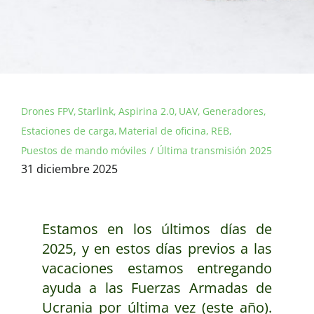
Drones FPV
Starlink
Aspirina 2.0
UAV
Generadores
Estaciones de carga
Material de oficina
REB
Puestos de mando móviles
Última transmisión 2025
31 diciembre 2025
Estamos en los últimos días de
2025, y en estos días previos a las
vacaciones estamos entregando
ayuda a las Fuerzas Armadas de
Ucrania por última vez (este año).