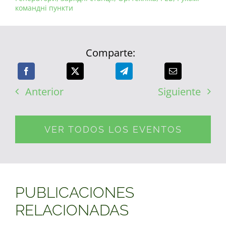
командні пункти
Comparte:
Anterior
Siguiente
VER TODOS LOS EVENTOS
PUBLICACIONES
RELACIONADAS