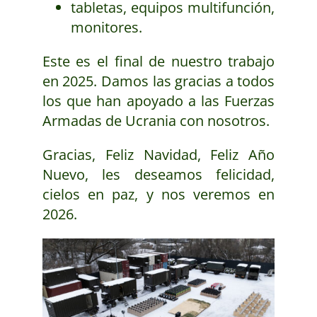
tabletas, equipos multifunción,
monitores.
Este es el final de nuestro trabajo
en 2025. Damos las gracias a todos
los que han apoyado a las Fuerzas
Armadas de Ucrania con nosotros.
Gracias, Feliz Navidad, Feliz Año
Nuevo, les deseamos felicidad,
cielos en paz, y nos veremos en
2026.