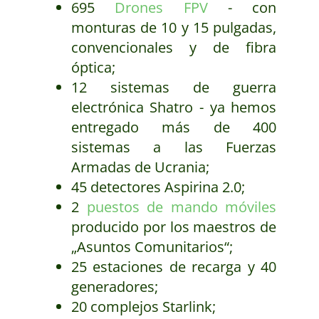
695
Drones FPV
- con
monturas de 10 y 15 pulgadas,
convencionales y de fibra
óptica;
12 sistemas de guerra
electrónica Shatro - ya hemos
entregado más de 400
sistemas a las Fuerzas
Armadas de Ucrania;
45 detectores Aspirina 2.0;
2
puestos de mando móviles
producido por los maestros de
„Asuntos Comunitarios“;
25 estaciones de recarga y 40
generadores;
20 complejos Starlink;