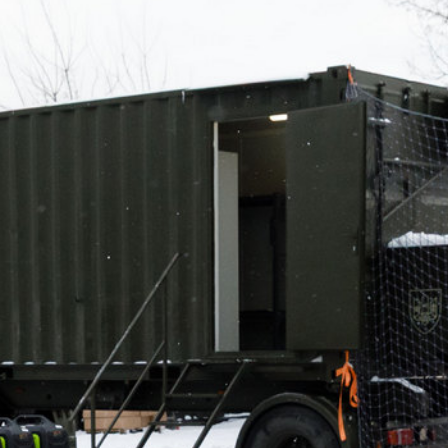
TODOS LOS REQUISITOS
ES