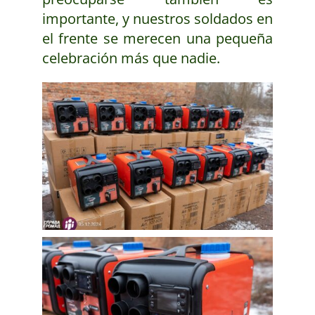
importante, y nuestros soldados en
el frente se merecen una pequeña
celebración más que nadie.