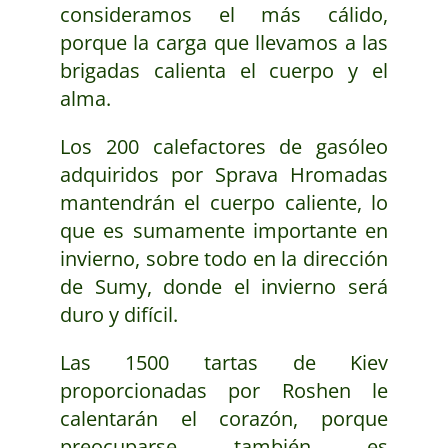
consideramos el más cálido,
porque la carga que llevamos a las
brigadas calienta el cuerpo y el
alma.
Los 200 calefactores de gasóleo
adquiridos por Sprava Hromadas
mantendrán el cuerpo caliente, lo
que es sumamente importante en
invierno, sobre todo en la dirección
de Sumy, donde el invierno será
duro y difícil.
Las 1500 tartas de Kiev
proporcionadas por Roshen le
calentarán el corazón, porque
preocuparse también es