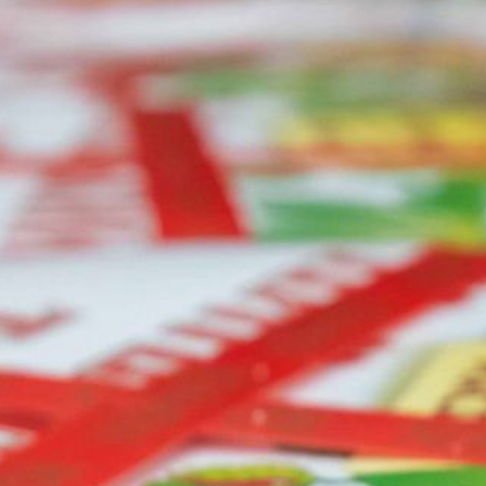
TODOS LOS REQUISITOS
ES