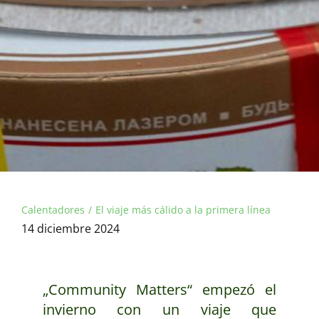
Calentadores
El viaje más cálido a la primera línea
14 diciembre 2024
„Community Matters“ empezó el
invierno con un viaje que