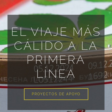
EL VIAJE MÁS
CÁLIDO A LA
PRIMERA
LÍNEA
PROYECTOS DE APOYO