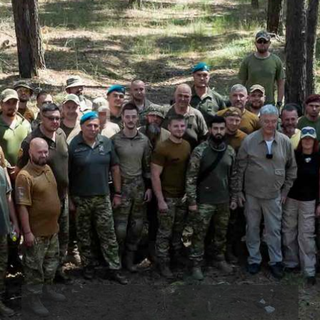
TODOS LOS REQUISITOS
ES