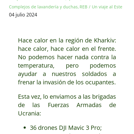
Complejos de lavandería y duchas
REB
Un viaje al Este
04 julio 2024
Hace calor en la región de Kharkiv:
hace calor, hace calor en el frente.
No podemos hacer nada contra la
temperatura, pero podemos
ayudar a nuestros soldados a
frenar la invasión de los ocupantes.
Esta vez, lo enviamos a las brigadas
de las Fuerzas Armadas de
Ucrania:
36 drones DJI Mavic 3 Pro;