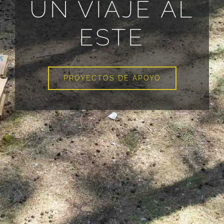
UN VIAJE AL
ESTE
PROYECTOS DE APOYO