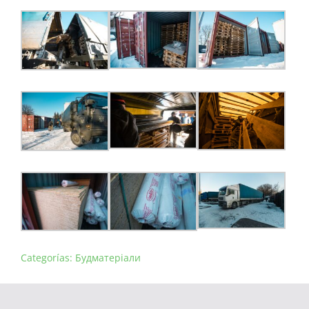
Categorías:
Будматеріали