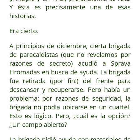
Y ésta es precisamente una de esas
historias.
Era cierto.
A principios de diciembre, cierta brigada
de paracaidistas (que no revelamos por
razones de secreto) acudió a Sprava
Hromadas en busca de ayuda. La brigada
fue retirada (¡por fin!) del frente para
descansar y recuperarse. Pero había un
problema: por razones de seguridad, la
brigada no podía ubicarse en un cuartel.
Esto es lógico. Pero, ¿cuál es la opción?
¿Un campo abierto?
La brigada pidió ayuda con materiales de