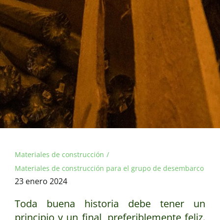
Materiales de construcción
Materiales de construcción para el grupo de desembarco
23 enero 2024
Toda buena historia debe tener un
principio y un final, preferiblemente feliz.