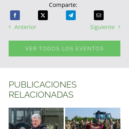
Comparte:
Anterior
Siguiente
VER TODOS LOS EVENTOS
PUBLICACIONES
RELACIONADAS