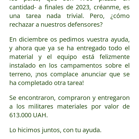
cantidad- a finales de 2023, créanme, es
una tarea nada trivial. Pero, ¿cómo
rechazar a nuestros defensores?
En diciembre os pedimos vuestra ayuda,
y ahora que ya se ha entregado todo el
material y el equipo está felizmente
instalado en los campamentos sobre el
terreno, ¡nos complace anunciar que se
ha completado otra tarea!
Se encontraron, compraron y entregaron
a los militares materiales por valor de
613.000 UAH.
Lo hicimos juntos, con tu ayuda.