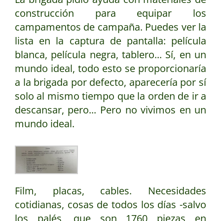
construcción para equipar los
campamentos de campaña. Puedes ver la
lista en la captura de pantalla: película
blanca, película negra, tablero... Sí, en un
mundo ideal, todo esto se proporcionaría
a la brigada por defecto, aparecería por sí
solo al mismo tiempo que la orden de ir a
descansar, pero... Pero no vivimos en un
mundo ideal.
Film, placas, cables. Necesidades
cotidianas, cosas de todos los días -salvo
los palés, que son 1760 piezas en