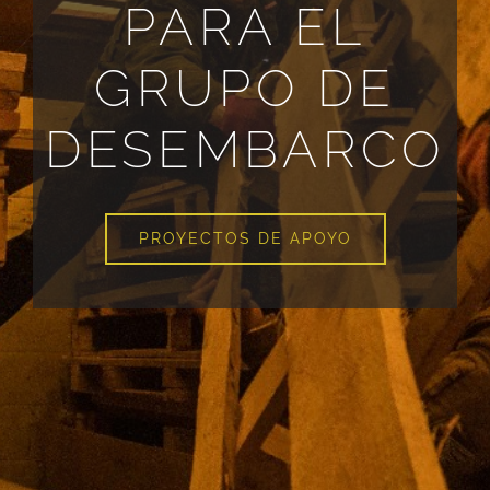
PARA EL
GRUPO DE
DESEMBARCO
PROYECTOS DE APOYO