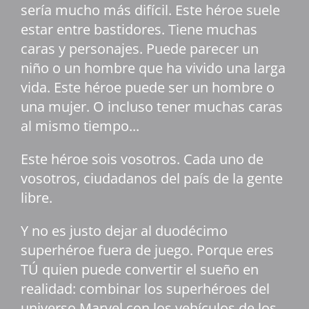
sería mucho más difícil. Este héroe suele
estar entre bastidores. Tiene muchas
caras y personajes. Puede parecer un
niño o un hombre que ha vivido una larga
vida. Este héroe puede ser un hombre o
una mujer. O incluso tener muchas caras
al mismo tiempo...
Este héroe sois vosotros. Cada uno de
vosotros, ciudadanos del país de la gente
libre.
Y no es justo dejar al duodécimo
superhéroe fuera de juego. Porque eres
TÚ quien puede convertir el sueño en
realidad: combinar los superhéroes del
universo Marvel con los vehículos de los