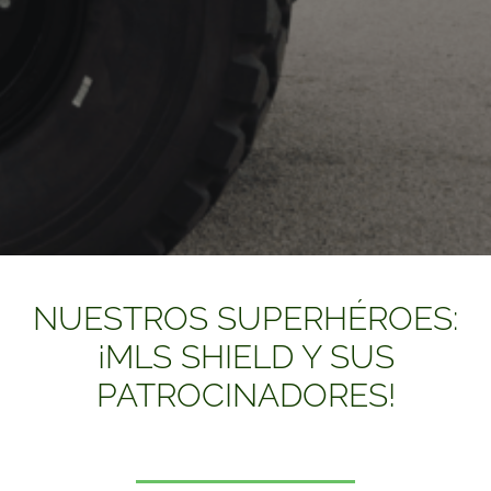
NUESTROS SUPERHÉROES:
¡MLS SHIELD Y SUS
PATROCINADORES!