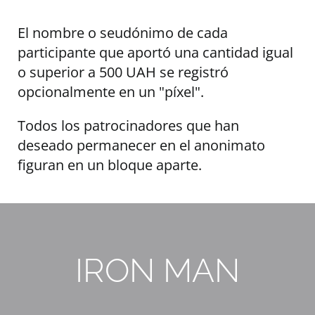
El nombre o seudónimo de cada
participante que aportó una cantidad igual
o superior a 500 UAH se registró
opcionalmente en un "píxel".
Todos los patrocinadores que han
deseado permanecer en el anonimato
figuran en un bloque aparte.
IRON MAN