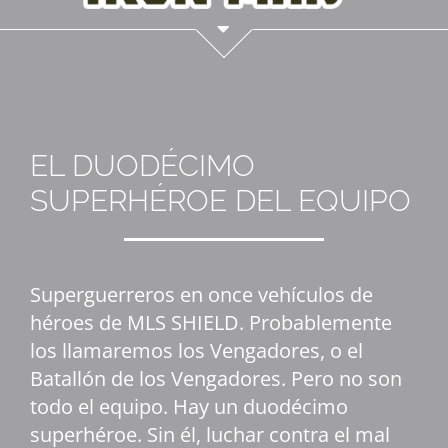
EL DUODÉCIMO
SUPERHÉROE DEL EQUIPO
Superguerreros en once vehículos de
héroes de MLS SHIELD. Probablemente
los llamaremos los Vengadores, o el
Batallón de los Vengadores. Pero no son
todo el equipo. Hay un duodécimo
superhéroe. Sin él, luchar contra el mal