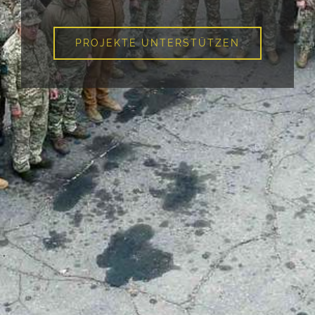
PROJEKTE UNTERSTÜTZEN