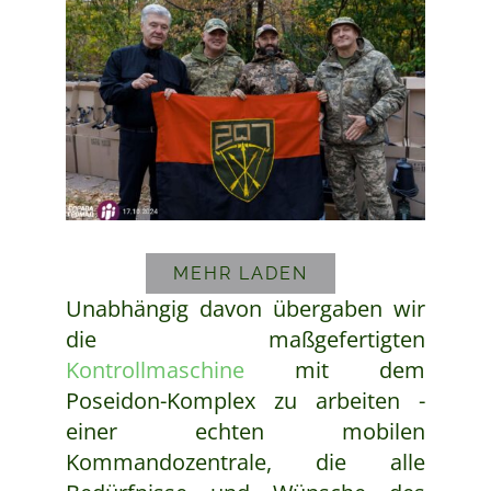
MEHR LADEN
Unabhängig davon übergaben wir
die maßgefertigten
Kontrollmaschine
mit dem
Poseidon-Komplex zu arbeiten -
einer echten mobilen
Kommandozentrale, die alle