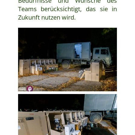
Bedürfnisse und Wünsche des
Teams berücksichtigt, das sie in
Zukunft nutzen wird.