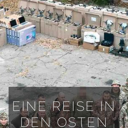
EINE REISE IN
DEN OSTEN