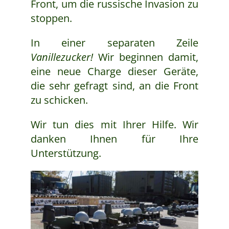
Front, um die russische Invasion zu
stoppen.
In einer separaten Zeile
Vanillezucker!
Wir beginnen damit,
eine neue Charge dieser Geräte,
die sehr gefragt sind, an die Front
zu schicken.
Wir tun dies mit Ihrer Hilfe. Wir
danken Ihnen für Ihre
Unterstützung.