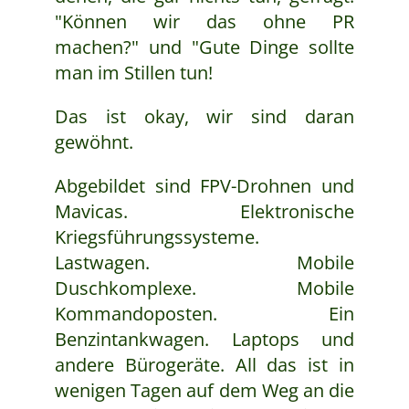
"Können wir das ohne PR
machen?" und "Gute Dinge sollte
man im Stillen tun!
Das ist okay, wir sind daran
gewöhnt.
Abgebildet sind FPV-Drohnen und
Mavicas. Elektronische
Kriegsführungssysteme.
Lastwagen. Mobile
Duschkomplexe. Mobile
Kommandoposten. Ein
Benzintankwagen. Laptops und
andere Bürogeräte. All das ist in
wenigen Tagen auf dem Weg an die