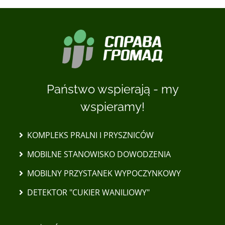
Państwo wspierają - my
wspieramy!
KOMPLEKS PRALNI I PRYSZNICÓW
MOBILNE STANOWISKO DOWODZENIA
MOBILNY PRZYSTANEK WYPOCZYNKOWY
DETEKTOR "CUKIER WANILIOWY"