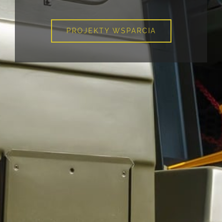
PROJEKTY WSPARCIA