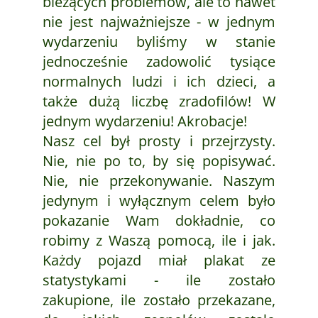
bieżących problemów, ale to nawet
nie jest najważniejsze - w jednym
wydarzeniu byliśmy w stanie
jednocześnie zadowolić tysiące
normalnych ludzi i ich dzieci, a
także dużą liczbę zradofilów! W
jednym wydarzeniu! Akrobacje!
Nasz cel był prosty i przejrzysty.
Nie, nie po to, by się popisywać.
Nie, nie przekonywanie. Naszym
jedynym i wyłącznym celem było
pokazanie Wam dokładnie, co
robimy z Waszą pomocą, ile i jak.
Każdy pojazd miał plakat ze
statystykami - ile zostało
zakupione, ile zostało przekazane,