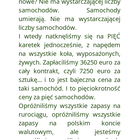
nowe? Nie ma wystarczającej liczby
samochodów. Samochody
umierają. Nie ma wystarczającej
liczby samochodów.
I wtedy natknęliśmy się na PIĘĆ
karetek jednocześnie, z napędem
na wszystkie koła, wyposażonych,
żywych. Zapłaciliśmy 36250 euro za
cały kontrakt, czyli 7250 euro za
sztukę... i to jest bajeczna cena za
taki samochód. I to pięciokrotność
ceny za pięć samochodów.
Opróżniliśmy wszystkie zapasy na
rurociągu, opróżniliśmy wszystkie
zapasy na polskim koncie
walutowym, ale jesteśmy