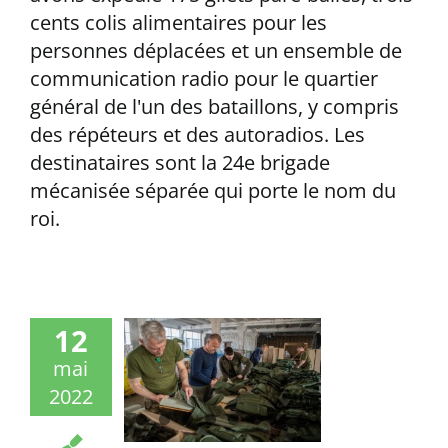
cents colis alimentaires pour les
personnes déplacées et un ensemble de
communication radio pour le quartier
général de l'un des bataillons, y compris
des répéteurs et des autoradios. Les
destinataires sont la 24e brigade
mécanisée séparée qui porte le nom du
roi.
12
mai
2022