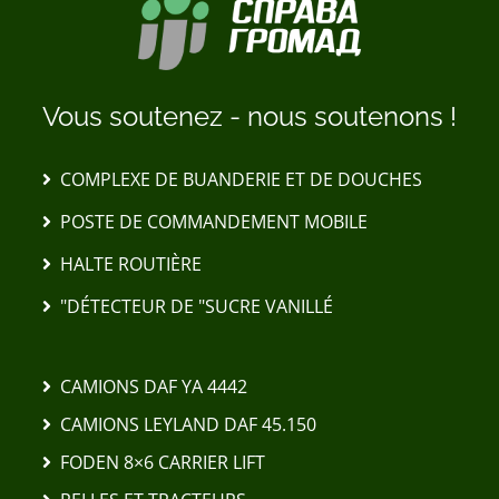
Vous soutenez - nous soutenons !
COMPLEXE DE BUANDERIE ET DE DOUCHES
POSTE DE COMMANDEMENT MOBILE
HALTE ROUTIÈRE
"DÉTECTEUR DE "SUCRE VANILLÉ
CAMIONS DAF YA 4442
CAMIONS LEYLAND DAF 45.150
FODEN 8×6 CARRIER LIFT