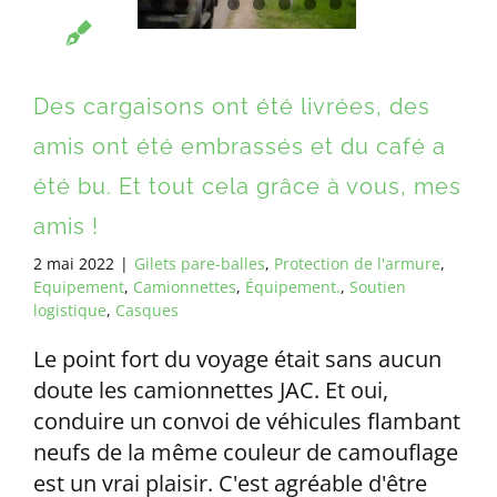
Des cargaisons ont été livrées, des
amis ont été embrassés et du café a
été bu. Et tout cela grâce à vous, mes
amis !
2 mai 2022
|
Gilets pare-balles
,
Protection de l'armure
,
Equipement
,
Camionnettes
,
Équipement.
,
Soutien
logistique
,
Casques
Le point fort du voyage était sans aucun
doute les camionnettes JAC. Et oui,
conduire un convoi de véhicules flambant
neufs de la même couleur de camouflage
est un vrai plaisir. C'est agréable d'être