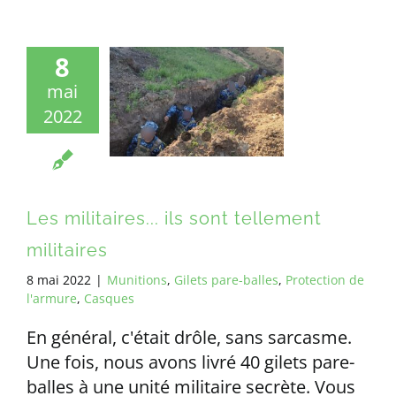
8
mai
2022
Les militaires... ils sont tellement
militaires
8 mai 2022
|
Munitions
,
Gilets pare-balles
,
Protection de
l'armure
,
Casques
En général, c'était drôle, sans sarcasme.
Une fois, nous avons livré 40 gilets pare-
balles à une unité militaire secrète. Vous