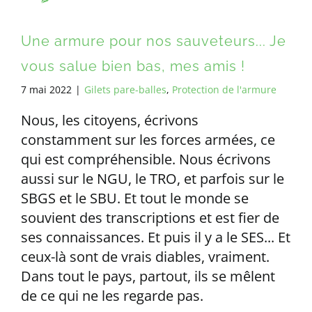
Une armure pour nos sauveteurs... Je
vous salue bien bas, mes amis !
7 mai 2022
|
Gilets pare-balles
,
Protection de l'armure
Nous, les citoyens, écrivons
constamment sur les forces armées, ce
qui est compréhensible. Nous écrivons
aussi sur le NGU, le TRO, et parfois sur le
SBGS et le SBU. Et tout le monde se
souvient des transcriptions et est fier de
ses connaissances. Et puis il y a le SES... Et
ceux-là sont de vrais diables, vraiment.
Dans tout le pays, partout, ils se mêlent
de ce qui ne les regarde pas.