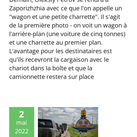
Zaporizhzhia avec ce que l'on appelle un
"wagon et une petite charrette". Il s'agit
de la première photo - on voit un wagon à
l'arrière-plan (une voiture de cinq tonnes)
et une charrette au premier plan.
L'avantage pour les destinataires est
qu'ils recevront la cargaison avec le
chariot dans la boîte et que la
camionnette restera sur place
2
mai
2022