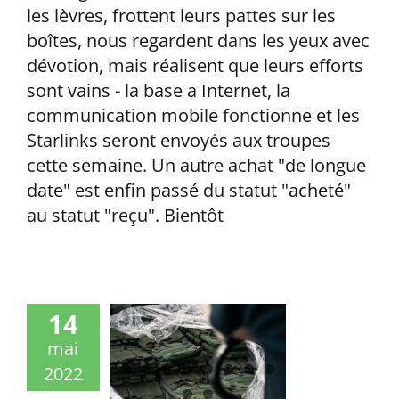
les lèvres, frottent leurs pattes sur les
boîtes, nous regardent dans les yeux avec
dévotion, mais réalisent que leurs efforts
sont vains - la base a Internet, la
communication mobile fonctionne et les
Starlinks seront envoyés aux troupes
cette semaine. Un autre achat "de longue
date" est enfin passé du statut "acheté"
au statut "reçu". Bientôt
14
mai
2022