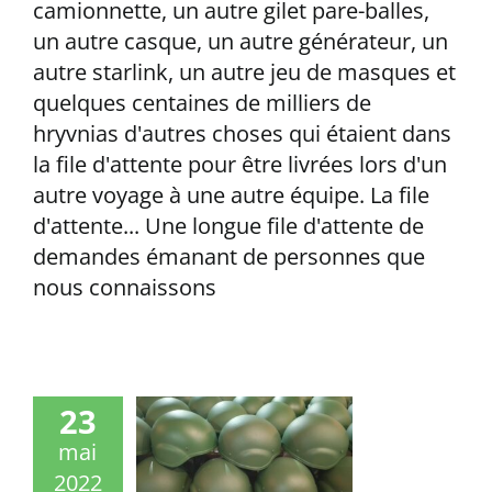
camionnette, un autre gilet pare-balles,
un autre casque, un autre générateur, un
autre starlink, un autre jeu de masques et
quelques centaines de milliers de
hryvnias d'autres choses qui étaient dans
la file d'attente pour être livrées lors d'un
autre voyage à une autre équipe. La file
d'attente... Une longue file d'attente de
demandes émanant de personnes que
nous connaissons
23
mai
2022