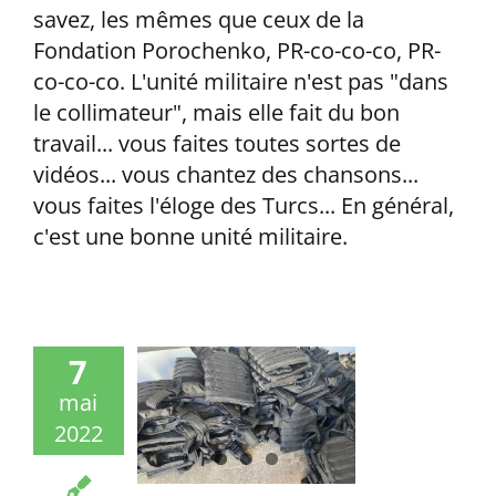
savez, les mêmes que ceux de la
Fondation Porochenko, PR-co-co-co, PR-
co-co-co. L'unité militaire n'est pas "dans
le collimateur", mais elle fait du bon
travail... vous faites toutes sortes de
vidéos... vous chantez des chansons...
vous faites l'éloge des Turcs... En général,
c'est une bonne unité militaire.
7
mai
2022