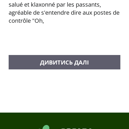
salué et klaxonné par les passants,
agréable de s'entendre dire aux postes de
contrôle "Oh,
CHARGER PLUS DE MESSAGES