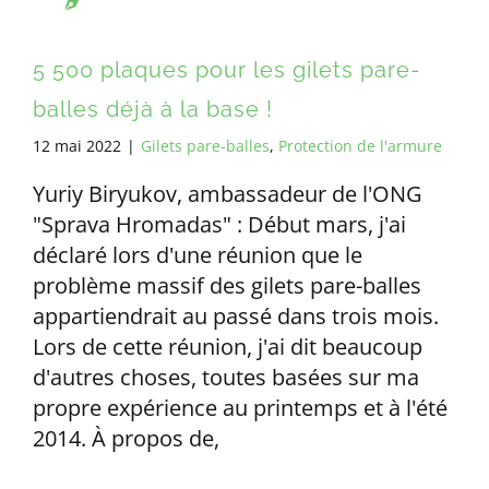
5 500 plaques pour les gilets pare-
balles déjà à la base !
12 mai 2022
|
Gilets pare-balles
,
Protection de l'armure
Yuriy Biryukov, ambassadeur de l'ONG
"Sprava Hromadas" : Début mars, j'ai
déclaré lors d'une réunion que le
problème massif des gilets pare-balles
appartiendrait au passé dans trois mois.
Lors de cette réunion, j'ai dit beaucoup
d'autres choses, toutes basées sur ma
propre expérience au printemps et à l'été
2014. À propos de,