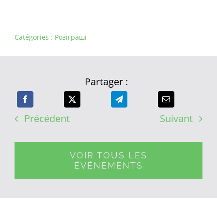
Catégories :
Розіграші
Partager :
Précédent
Suivant
VOIR TOUS LES
ÉVÉNEMENTS