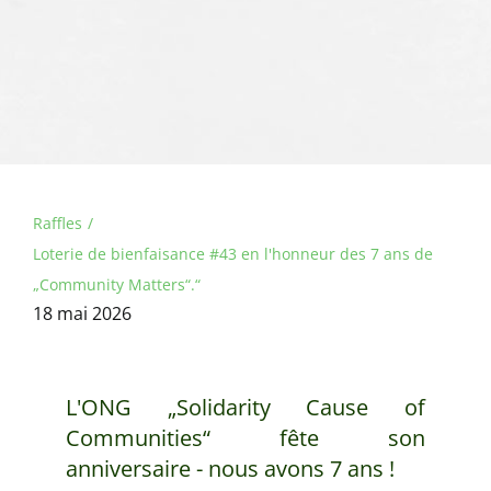
Raffles
Loterie de bienfaisance #43 en l'honneur des 7 ans de
„Community Matters“.“
18 mai 2026
L'ONG „Solidarity Cause of
Communities“ fête son
anniversaire - nous avons 7 ans !