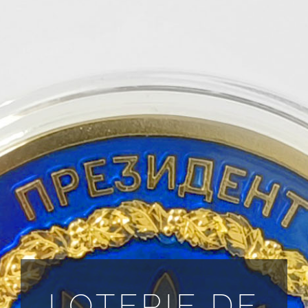
TOUTES LES DEMANDES
FR
LOTERIE DE