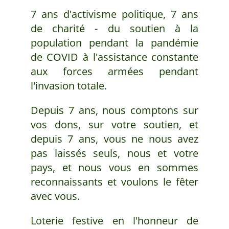
7 ans d'activisme politique, 7 ans
de charité - du soutien à la
population pendant la pandémie
de COVID à l'assistance constante
aux forces armées pendant
l'invasion totale.
Depuis 7 ans, nous comptons sur
vos dons, sur votre soutien, et
depuis 7 ans, vous ne nous avez
pas laissés seuls, nous et votre
pays, et nous vous en sommes
reconnaissants et voulons le fêter
avec vous.
Loterie festive en l'honneur de