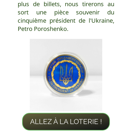
plus de billets, nous tirerons au
sort une pièce souvenir du
cinquième président de l'Ukraine,
Petro Poroshenko.
ALLEZ À LA LOTERIE !