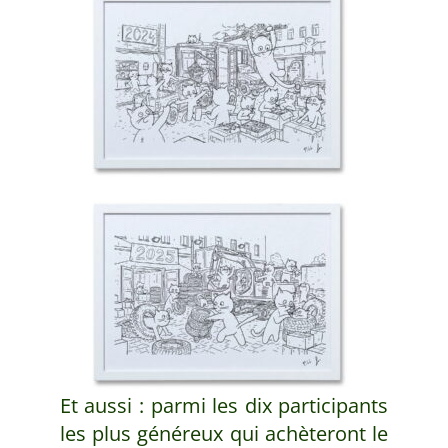
Et aussi : parmi les dix participants
les plus généreux qui achèteront le