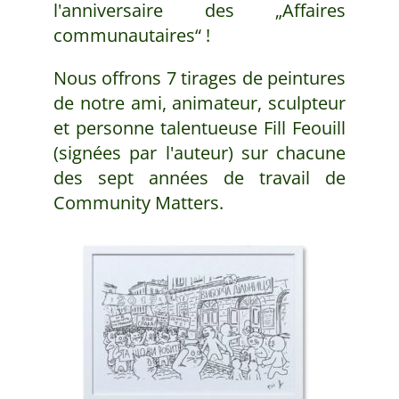
l'anniversaire des „Affaires
communautaires“ !
Nous offrons 7 tirages de peintures
de notre ami, animateur, sculpteur
et personne talentueuse Fill Feouill
(signées par l'auteur) sur chacune
des sept années de travail de
Community Matters.