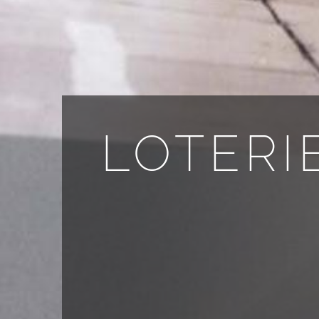
LOTERI