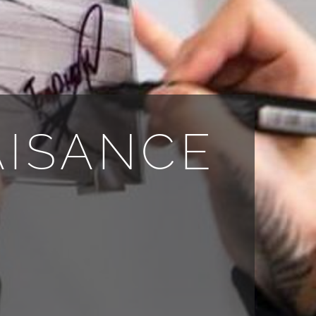
AISANCE