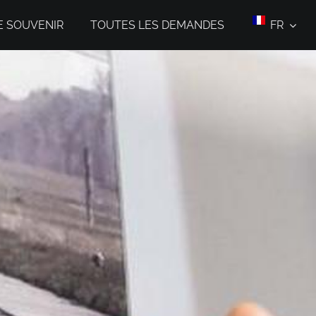
E SOUVENIR
TOUTES LES DEMANDES
FR