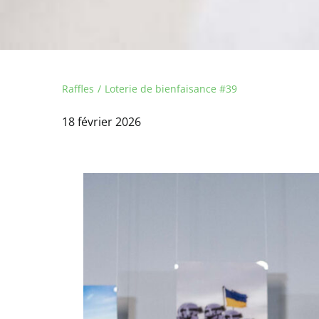
Raffles
Loterie de bienfaisance #39
18 février 2026