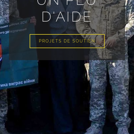
D'AIDE
PROJETS DE SOUTIEN