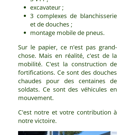
excavateur ;
3 complexes de blanchisserie
et de douches ;
montage mobile de pneus.
Sur le papier, ce n'est pas grand-
chose. Mais en réalité, c'est de la
mobilité. C'est la construction de
fortifications. Ce sont des douches
chaudes pour des centaines de
soldats. Ce sont des véhicules en
mouvement.
C'est notre et votre contribution à
notre victoire.