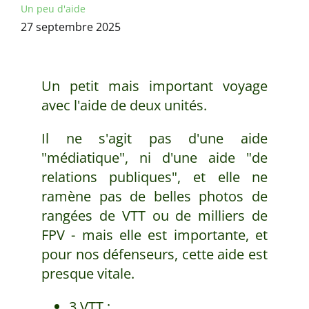
Un peu d'aide
27 septembre 2025
Un petit mais important voyage
avec l'aide de deux unités.
Il ne s'agit pas d'une aide
"médiatique", ni d'une aide "de
relations publiques", et elle ne
ramène pas de belles photos de
rangées de VTT ou de milliers de
FPV - mais elle est importante, et
pour nos défenseurs, cette aide est
presque vitale.
3 VTT ;