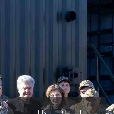
TOUTES LES DEMANDES
FR
UN PEU