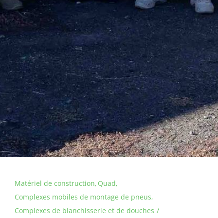
Matériel de construction
Quad
Complexes mobiles de montage de pneus
Complexes de blanchisserie et de douches