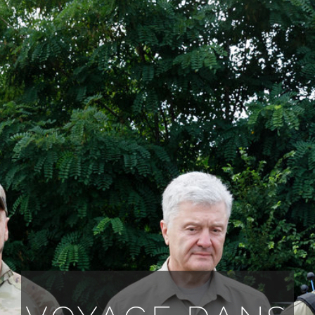
TOUTES LES DEMANDES
FR