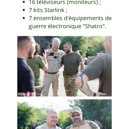
16 téléviseurs (moniteurs) ;
7 kits Starlink ;
7 ensembles d'équipements de
guerre électronique "Shatro".