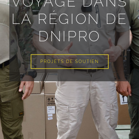
VOYAGE DANS
LA RÉGION DE
DNIPRO
PROJETS DE SOUTIEN