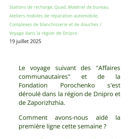
Stations de recharge
Quad
Matériel de bureau
Ateliers mobiles de réparation automobile
Complexes de blanchisserie et de douches
Voyage dans la région de Dnipro
19 juillet 2025
Le voyage suivant des "Affaires
communautaires" et de la
Fondation Porochenko s'est
déroulé dans la région de Dnipro et
de Zaporizhzhia.
Comment avons-nous aidé la
première ligne cette semaine ?