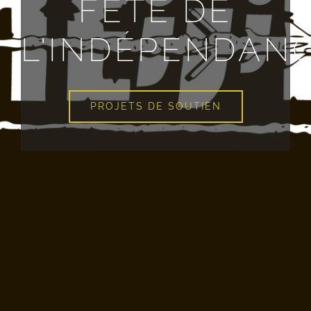
FÊTE DE
L'INDÉPENDAN
PROJETS DE SOUTIEN