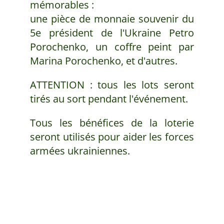
mémorables :
une pièce de monnaie souvenir du
5e président de l'Ukraine Petro
Porochenko, un coffre peint par
Marina Porochenko, et d'autres.
ATTENTION : tous les lots seront
tirés au sort pendant l'événement.
Tous les bénéfices de la loterie
seront utilisés pour aider les forces
armées ukrainiennes.