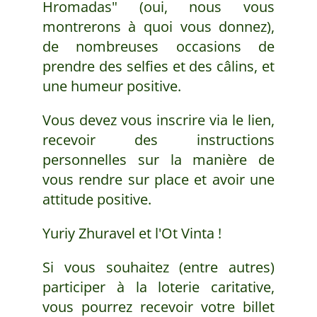
Hromadas" (oui, nous vous
montrerons à quoi vous donnez),
de nombreuses occasions de
prendre des selfies et des câlins, et
une humeur positive.
Vous devez vous inscrire via le lien,
recevoir des instructions
personnelles sur la manière de
vous rendre sur place et avoir une
attitude positive.
Yuriy Zhuravel et l'Ot Vinta !
Si vous souhaitez (entre autres)
participer à la loterie caritative,
vous pourrez recevoir votre billet