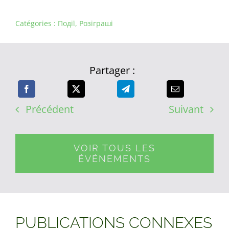
Catégories :
Події
,
Розіграші
Partager :
Précédent
Suivant
VOIR TOUS LES
ÉVÉNEMENTS
PUBLICATIONS CONNEXES