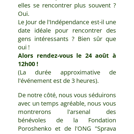
elles se rencontrer plus souvent ?
Oui.
Le Jour de l'Indépendance est-il une
date idéale pour rencontrer des
gens intéressants ? Bien sûr que
oui !
Alors rendez-vous le 24 août à
12h00 !
(La durée approximative de
l'événement est de 3 heures).
De notre côté, nous vous séduirons
avec un temps agréable, nous vous
montrerons l'arsenal des
bénévoles de la Fondation
Poroshenko et de l'ONG "Sprava