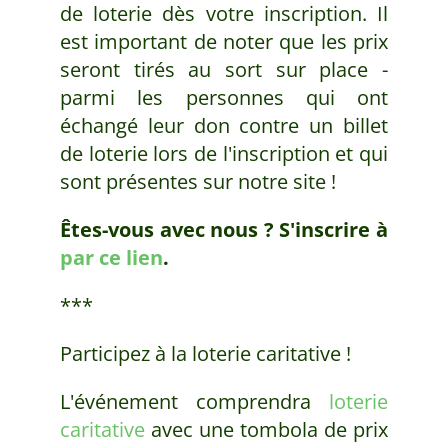
de loterie dès votre inscription. Il
est important de noter que les prix
seront tirés au sort sur place -
parmi les personnes qui ont
échangé leur don contre un billet
de loterie lors de l'inscription et qui
sont présentes sur notre site !
Êtes-vous avec nous ? S'inscrire à
par ce lien
.
***
Participez à la loterie caritative !
L'événement comprendra
loterie
caritative
avec une tombola de prix