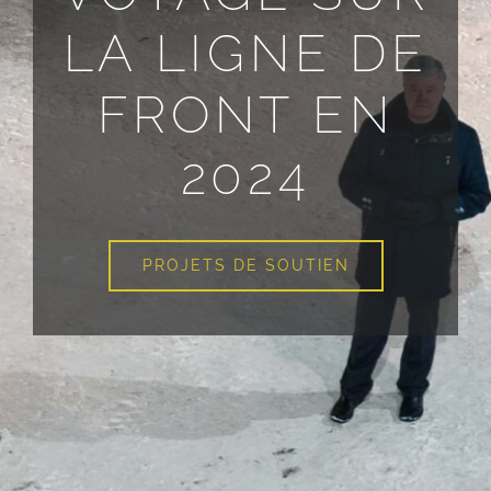
LA LIGNE DE
FRONT EN
2024
PROJETS DE SOUTIEN