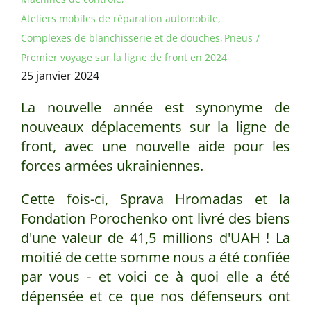
Ateliers mobiles de réparation automobile
Complexes de blanchisserie et de douches
Pneus
Premier voyage sur la ligne de front en 2024
25 janvier 2024
La nouvelle année est synonyme de
nouveaux déplacements sur la ligne de
front, avec une nouvelle aide pour les
forces armées ukrainiennes.
Cette fois-ci, Sprava Hromadas et la
Fondation Porochenko ont livré des biens
d'une valeur de 41,5 millions d'UAH ! La
moitié de cette somme nous a été confiée
par vous - et voici ce à quoi elle a été
dépensée et ce que nos défenseurs ont