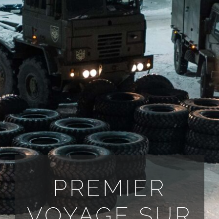
TOUTES LES DEMANDES
FR
PREMIER
VOYAGE SUR