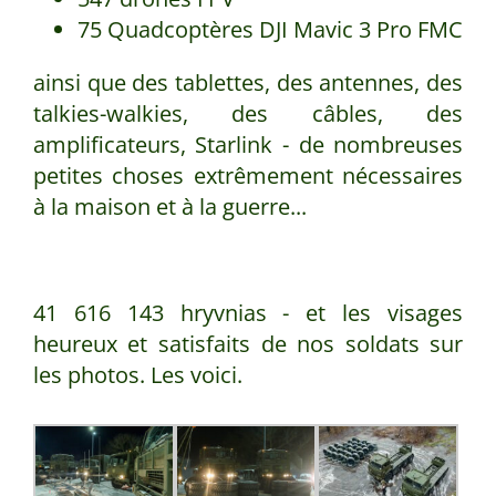
75 Quadcoptères DJI Mavic 3 Pro FMC
ainsi que des tablettes, des antennes, des
talkies-walkies, des câbles, des
amplificateurs, Starlink - de nombreuses
petites choses extrêmement nécessaires
à la maison et à la guerre...
41 616 143 hryvnias - et les visages
heureux et satisfaits de nos soldats sur
les photos. Les voici.