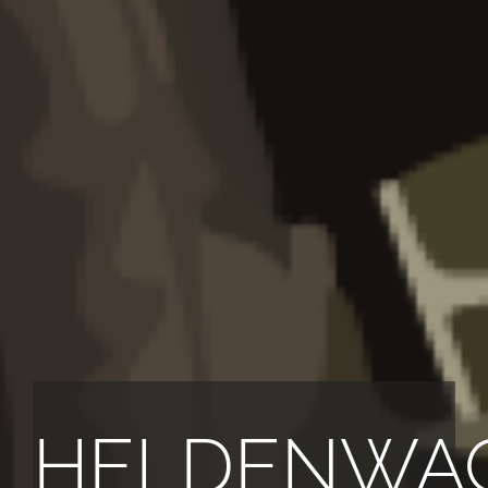
HELDENWA