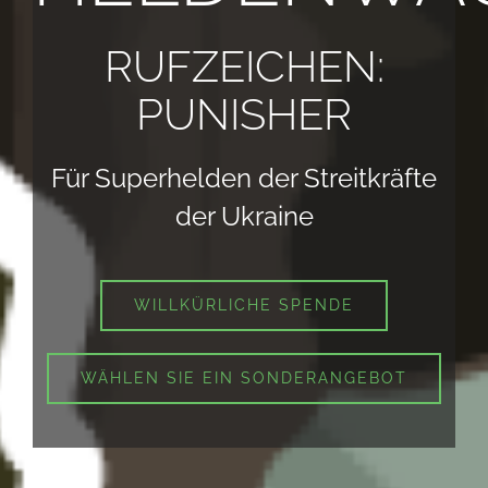
RUFZEICHEN:
PUNISHER
Für Superhelden der Streitkräfte
der Ukraine
WILLKÜRLICHE SPENDE
WÄHLEN SIE EIN SONDERANGEBOT