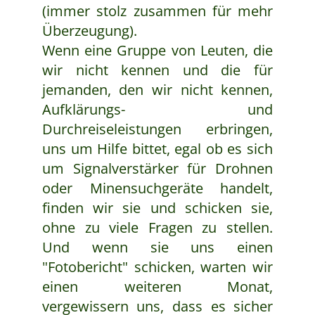
(immer stolz zusammen für mehr
Überzeugung).
Wenn eine Gruppe von Leuten, die
wir nicht kennen und die für
jemanden, den wir nicht kennen,
Aufklärungs- und
Durchreiseleistungen erbringen,
uns um Hilfe bittet, egal ob es sich
um Signalverstärker für Drohnen
oder Minensuchgeräte handelt,
finden wir sie und schicken sie,
ohne zu viele Fragen zu stellen.
Und wenn sie uns einen
"Fotobericht" schicken, warten wir
einen weiteren Monat,
vergewissern uns, dass es sicher