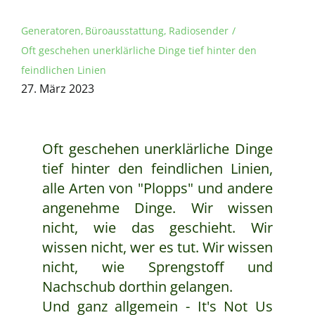
Generatoren
Büroausstattung
Radiosender
Oft geschehen unerklärliche Dinge tief hinter den
feindlichen Linien
27. März 2023
Oft geschehen unerklärliche Dinge
tief hinter den feindlichen Linien,
alle Arten von "Plopps" und andere
angenehme Dinge. Wir wissen
nicht, wie das geschieht. Wir
wissen nicht, wer es tut. Wir wissen
nicht, wie Sprengstoff und
Nachschub dorthin gelangen.
Und ganz allgemein - It's Not Us