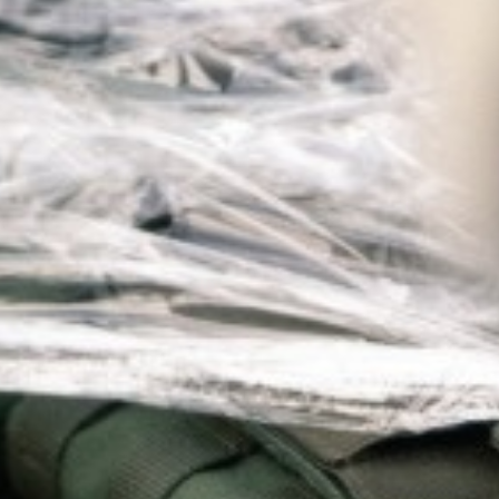
ALLE ANFORDERUNGEN
DE