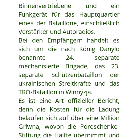
Binnenvertriebene und ein
Funkgerät für das Hauptquartier
eines der Bataillone, einschließlich
Verstärker und Autoradios.
Bei den Empfängern handelt es
sich um die nach König Danylo
benannte 24. separate
mechanisierte Brigade, das 23.
separate Schützenbataillon der
ukrainischen Streitkräfte und das
TRO-Bataillon in Winnyzja.
Es ist eine Art offizieller Bericht,
denn die Kosten für die Ladung
belaufen sich auf über eine Million
Griwna, wovon die Poroschenko-
Stiftung die Hälfte übernimmt und