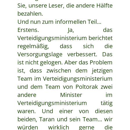
Sie, unsere Leser, die andere Hälfte
bezahlen.
Und nun zum informellen Teil...
Erstens. Ja, das
Verteidigungsministerium berichtet
regelmäßig, dass sich die
Versorgungslage verbessert. Das
ist nicht gelogen. Aber das Problem
ist, dass zwischen dem jetzigen
Team im Verteidigungsministerium
und dem Team von Poltorak zwei
andere Minister im
Verteidigungsministerium tätig
waren. Und einer von diesen
beiden, Taran und sein Team... wir
würden wirklich gerne die