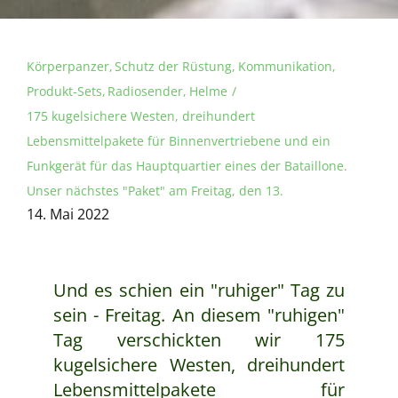
Körperpanzer
Schutz der Rüstung
Kommunikation
Produkt-Sets
Radiosender
Helme
175 kugelsichere Westen, dreihundert
Lebensmittelpakete für Binnenvertriebene und ein
Funkgerät für das Hauptquartier eines der Bataillone.
Unser nächstes "Paket" am Freitag, den 13.
14. Mai 2022
Und es schien ein "ruhiger" Tag zu
sein - Freitag. An diesem "ruhigen"
Tag verschickten wir 175
kugelsichere Westen, dreihundert
Lebensmittelpakete für