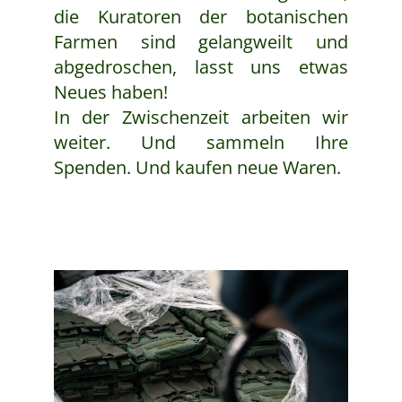
die Kuratoren der botanischen
Farmen sind gelangweilt und
abgedroschen, lasst uns etwas
Neues haben!
In der Zwischenzeit arbeiten wir
weiter. Und sammeln Ihre
Spenden. Und kaufen neue Waren.