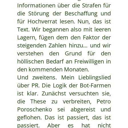
Informationen über die Strafen für
die Störung der Beschaffung und
für Hochverrat lesen. Nun, das ist
Text. Wir begannen also mit leeren
Lagern, fügen dem den Faktor der
steigenden Zahlen hinzu... und wir
verstehen den Grund für den
höllischen Bedarf an Freiwilligen in
den kommenden Monaten.
Und zweitens. Mein Lieblingslied
über PR. Die Logik der Bot-Farmen
ist klar. Zunächst versuchten sie,
die These zu verbreiten, Petro
Poroschenko sei abgereist und
geflohen. Das ist passiert, das ist
passiert. Aber es hat nicht