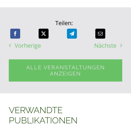
Teilen:
Vorherige
Nächste
ALLE VERANSTALTUNGEN
ANZEIGEN
VERWANDTE
PUBLIKATIONEN