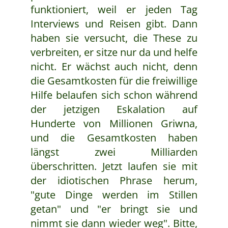
funktioniert, weil er jeden Tag
Interviews und Reisen gibt. Dann
haben sie versucht, die These zu
verbreiten, er sitze nur da und helfe
nicht. Er wächst auch nicht, denn
die Gesamtkosten für die freiwillige
Hilfe belaufen sich schon während
der jetzigen Eskalation auf
Hunderte von Millionen Griwna,
und die Gesamtkosten haben
längst zwei Milliarden
überschritten. Jetzt laufen sie mit
der idiotischen Phrase herum,
"gute Dinge werden im Stillen
getan" und "er bringt sie und
nimmt sie dann wieder weg". Bitte,