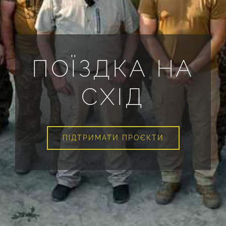
ПОЇЗДКА НА
СХІД
ПІДТРИМАТИ ПРОЄКТИ