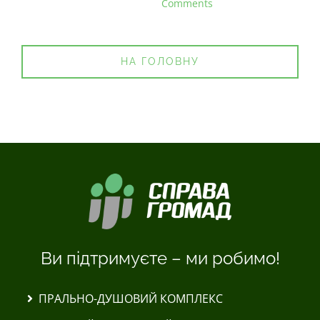
Comments
НА ГОЛОВНУ
Ви підтримуєте – ми робимо!
ПРАЛЬНО-ДУШОВИЙ КОМПЛЕКС