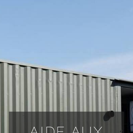
TOUTES LES DEMANDES
FR
AIDE AUX