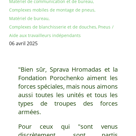
Matériel de communication et de bureau
Complexes mobiles de montage de pneus
Matériel de bureau
Complexes de blanchisserie et de douches
Pneus
Aide aux travailleurs indépendants
06 avril 2025
"Bien sûr, Sprava Hromadas et la
Fondation Porochenko aiment les
forces spéciales, mais nous aimons
aussi toutes les unités et tous les
types de troupes des forces
armées.
Pour ceux qui "sont venus
discrètement, sont partis