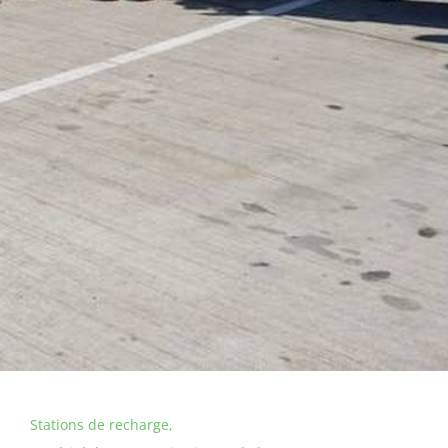
Stations de recharge