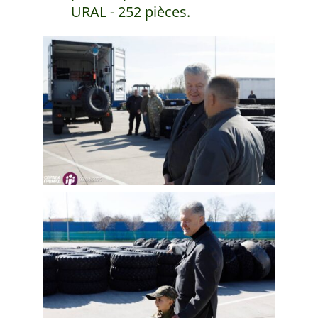
URAL - 252 pièces.