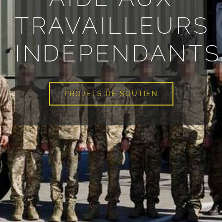
TRAVAILLEURS
INDÉPENDANTS
PROJETS DE SOUTIEN