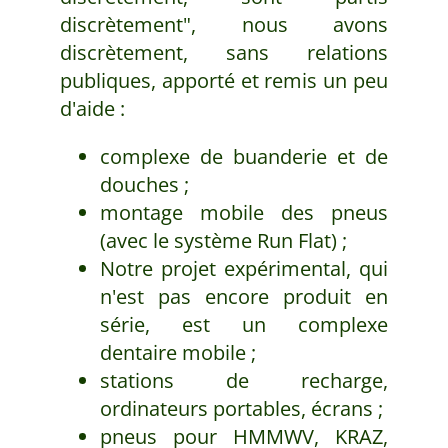
discrètement", nous avons
discrètement, sans relations
publiques, apporté et remis un peu
d'aide :
complexe de buanderie et de
douches ;
montage mobile des pneus
(avec le système Run Flat) ;
Notre projet expérimental, qui
n'est pas encore produit en
série, est un complexe
dentaire mobile ;
stations de recharge,
ordinateurs portables, écrans ;
pneus pour HMMWV, KRAZ,