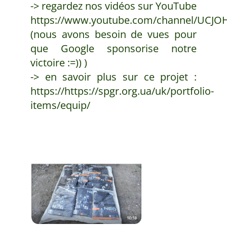
-> regardez nos vidéos sur YouTube
https://www.youtube.com/channel/UCJO
(nous avons besoin de vues pour
que Google sponsorise notre
victoire :=)) )
-> en savoir plus sur ce projet :
https://https://spgr.org.ua/uk/portfolio-
items/equip/