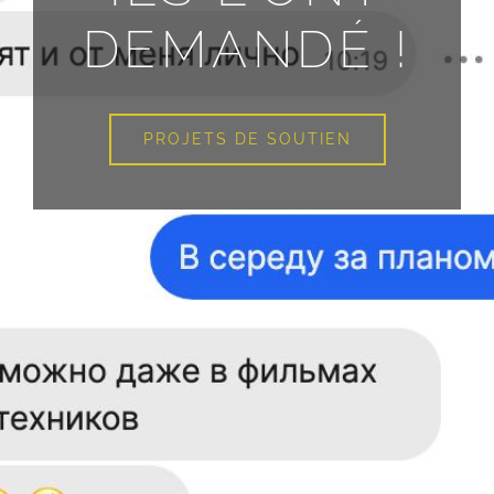
DEMANDÉ !
PROJETS DE SOUTIEN