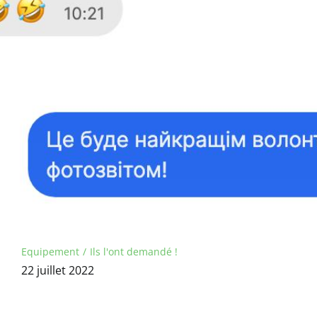
Equipement
Ils l'ont demandé !
22 juillet 2022