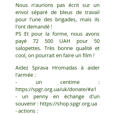
Nous n'aurions pas écrit sur un
envoi séparé de bleus de travail
pour l'une des brigades, mais ils
l'ont demandé !
PS Et pour la forme, nous avons
payé 72 500 UAH pour 50
salopettes. Très bonne qualité et
cool, on pourrait en faire un film !
Aidez Sprava Hromadas à aider
l'armée :
- un centime :
https://spgr.org.ua/uk/donate/#a1
- un penny en échange d'un
souvenir : https://shop.spgr.org.ua
- actions :