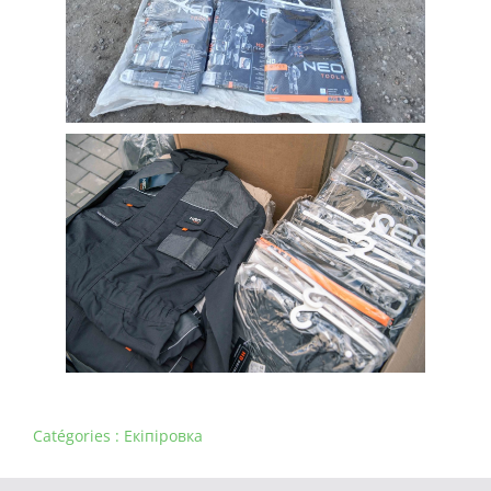
Catégories :
Екіпіровка